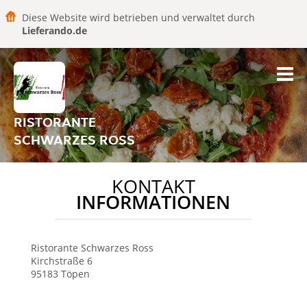
Diese Website wird betrieben und verwaltet durch
Lieferando.de
RISTORANTE
SCHWARZES ROSS
KONTAKT
INFORMATIONEN
Ristorante Schwarzes Ross
Kirchstraße 6
95183
Töpen